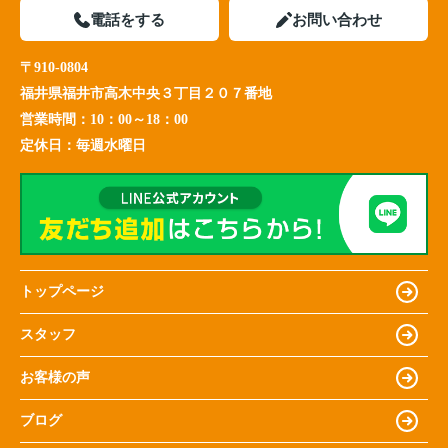
電話をする
お問い合わせ
〒910-0804
福井県福井市高木中央３丁目２０７番地
営業時間：
10：00～18：00
定休日：
毎週水曜日
トップページ
スタッフ
お客様の声
ブログ