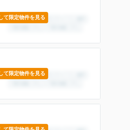
して限定物件を見る
して限定物件を見る
して限定物件を見る