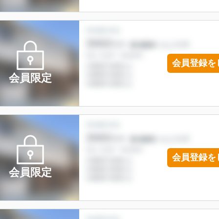
会員登録を
会員限定
会員登録を
会員限定