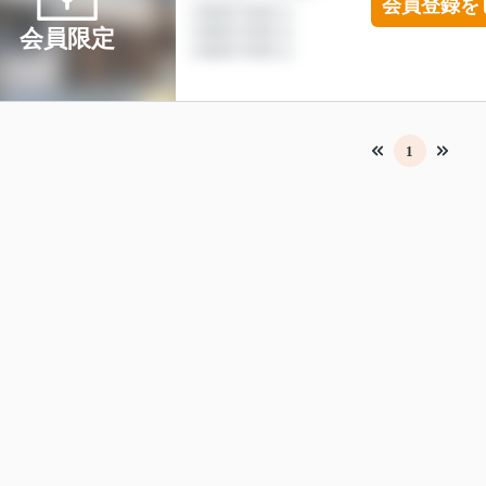
会員登録を
会員限定
1