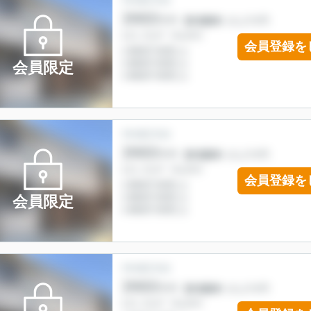
会員登録を
会員限定
会員登録を
会員限定