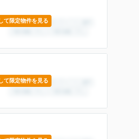
して限定物件を見る
して限定物件を見る