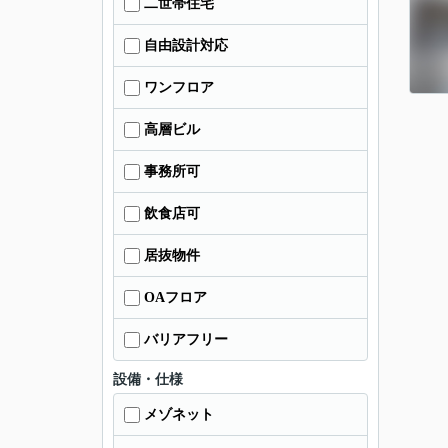
二世帯住宅
自由設計対応
ワンフロア
高層ビル
事務所可
飲食店可
居抜物件
OAフロア
バリアフリー
設備・仕様
メゾネット