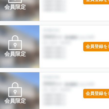
会員限定
会員登録を
会員限定
会員登録を
会員限定