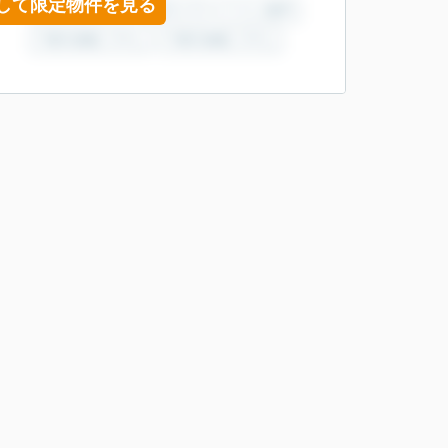
して限定物件を見る