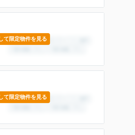
して限定物件を見る
して限定物件を見る