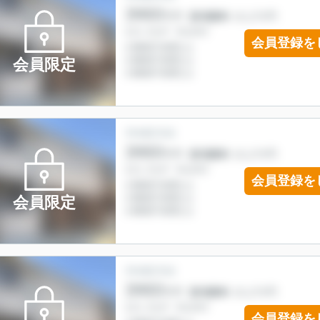
会員登録を
会員限定
会員登録を
会員限定
会員登録を