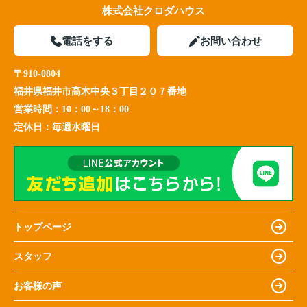
株式会社クロダハウス
電話をする
お問い合わせ
〒910-0804
福井県福井市高木中央３丁目２０７番地
営業時間：
10：00～18：00
定休日：
毎週水曜日
トップページ
スタッフ
お客様の声