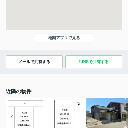
地図アプリで見る
メールで共有する
LINEで共有する
近隣の物件