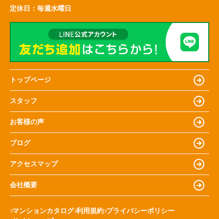
定休日：
毎週水曜日
トップページ
スタッフ
お客様の声
ブログ
アクセスマップ
会社概要
マンションカタログ
利用規約
プライバシーポリシー