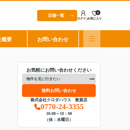
0
店舗一覧
ログイン
お気に入り
社概要
お問い合わせ
お気軽にお問い合わせください
無料お問い合わせ
株式会社クロダハウス 敦賀店
0770-24-3355
10:00～18：00
（休：水曜日）