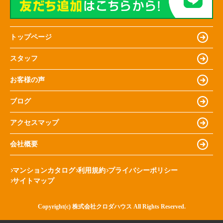
トップページ
スタッフ
お客様の声
ブログ
アクセスマップ
会社概要
マンションカタログ
利用規約
プライバシーポリシー
サイトマップ
Copyright(c) 株式会社クロダハウス All Rights Reserved.