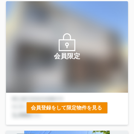
会員限定
会員登録をして限定物件を見る