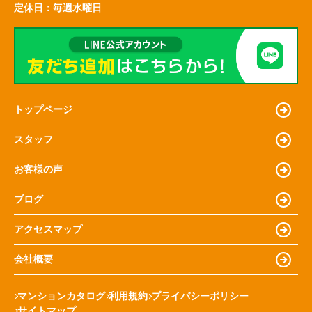
定休日：
毎週水曜日
トップページ
スタッフ
お客様の声
ブログ
アクセスマップ
会社概要
マンションカタログ
利用規約
プライバシーポリシー
サイトマップ