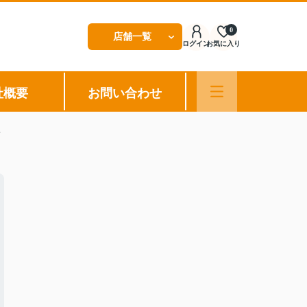
0
店舗一覧
ログイン
お気に入り
社概要
お問い合わせ