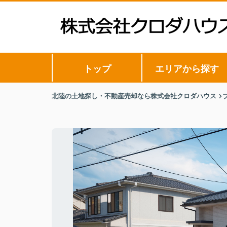
トップ
エリアから探す
北陸の土地探し・不動産売却なら株式会社クロダハウス