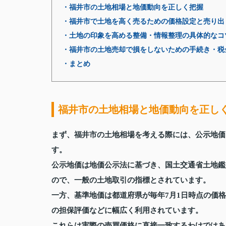
・福井市の土地相場と地価動向を正しく把握
・福井市で土地を高く売るための価格設定と売り出
・土地の印象を高める整備・情報整理の具体的なコ
・福井市の土地売却で損をしないための手続き・税
・まとめ
福井市の土地相場と地価動向を正し
まず、福井市の土地相場を考える際には、公示地価
す。
公示地価は地価公示法に基づき、国土交通省土地鑑
ので、一般の土地取引の指標とされています。
一方、基準地価は都道府県が毎年7月1日時点の価
の担保評価などに幅広く利用されています。
これらは実際の売買価格に直接一致するわけではあ