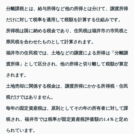
分離課税とは、給与所得など他の所得とは分けて、譲渡所得
だけに対して税率を適用して税額を計算する仕組みです。
所得税は国に納める税金であり、住民税は福井市の市民税と
県民税を合わせたものとして計算されます。
福井市の住民税では、土地などの譲渡による所得は「分離譲
渡所得」として区分され、他の所得と切り離して税額が算定
されます。
土地売却に関係する税金は、譲渡所得にかかる所得税・住民
税だけではありません。
毎年の固定資産税は、原則としてその年の所有者に対して課
税され、福井市では税率が固定資産税評価額の1.4％と定め
られています。