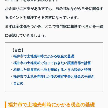
お金周りに不安がある方でも、読み進めながら自分に関係す
るポイントを整理できる内容になっています。
まずは全体像をつかみ、どこで専門家に相談すべきかを一緒
に確認していきましょう。
【目次】
・福井市で土地売却時にかかる税金の基礎
・福井市の土地売却で知っておきたい譲渡所得の計算
・相続した福井市の土地を売却するときの税金と特例
・福井市で土地を売却した後の確定申告と税金の手続き
・まとめ
福井市で土地売却時にかかる税金の基礎