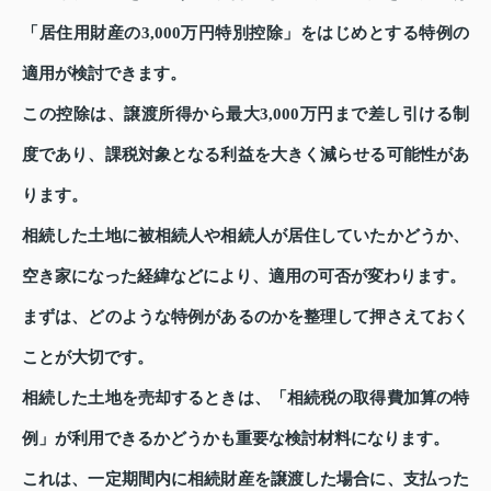
「居住用財産の3,000万円特別控除」をはじめとする特例の
適用が検討できます。
この控除は、譲渡所得から最大3,000万円まで差し引ける制
度であり、課税対象となる利益を大きく減らせる可能性があ
ります。
相続した土地に被相続人や相続人が居住していたかどうか、
空き家になった経緯などにより、適用の可否が変わります。
まずは、どのような特例があるのかを整理して押さえておく
ことが大切です。
相続した土地を売却するときは、「相続税の取得費加算の特
例」が利用できるかどうかも重要な検討材料になります。
これは、一定期間内に相続財産を譲渡した場合に、支払った