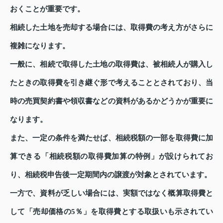
おくことが重要です。
相続した土地を売却する場合には、取得費の考え方がさらに
複雑になります。
一般に、相続で取得した土地の取得費は、被相続人が購入し
たときの取得費を引き継ぐ形で考えることとされており、当
時の売買契約書や領収書などの資料があるかどうかが重要に
なります。
また、一定の条件を満たせば、相続税額の一部を取得費に加
算できる「相続税額の取得費加算の特例」が設けられてお
り、相続税申告後一定期間内の譲渡が対象とされています。
一方で、資料が乏しい場合には、実額ではなく概算取得費と
して「売却価格の5％」を取得費とする取扱いも示されてい