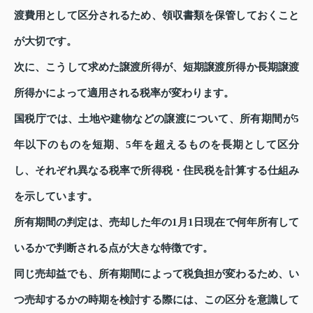
渡費用として区分されるため、領収書類を保管しておくこと
が大切です。
次に、こうして求めた譲渡所得が、短期譲渡所得か長期譲渡
所得かによって適用される税率が変わります。
国税庁では、土地や建物などの譲渡について、所有期間が5
年以下のものを短期、5年を超えるものを長期として区分
し、それぞれ異なる税率で所得税・住民税を計算する仕組み
を示しています。
所有期間の判定は、売却した年の1月1日現在で何年所有して
いるかで判断される点が大きな特徴です。
同じ売却益でも、所有期間によって税負担が変わるため、い
つ売却するかの時期を検討する際には、この区分を意識して