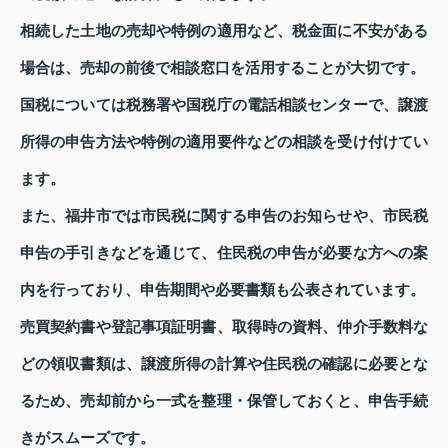
相続した土地の売却や特例の適用など、税金面に不安がある
場合は、売却の前後で相談窓口を活用することが大切です。
国税については税務署や国税庁の電話相談センターで、譲渡
所得の申告方法や特例の適用要件などの相談を受け付けてい
ます。
また、福井市では市民税に関する申告のお知らせや、市民税
申告の手引きなどを通じて、住民税の申告が必要な方への案
内を行っており、申告期間や必要書類も公表されています。
売買契約書や登記事項証明書、取得時の資料、仲介手数料な
どの領収書類は、譲渡所得の計算や住民税の確認に必要とな
るため、売却前から一式を整理・保管しておくと、申告手続
きがスムーズです。