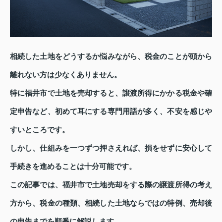
相続した土地をどうするか悩みながら、税金のことが頭から
離れない方は少なくありません。
特に福井市で土地を売却すると、譲渡所得にかかる税金や確
定申告など、初めて耳にする専門用語が多く、不安を感じや
すいところです。
しかし、仕組みを一つずつ押さえれば、損をせずに安心して
手続きを進めることは十分可能です。
この記事では、福井市で土地売却をする際の譲渡所得の考え
方から、税金の種類、相続した土地ならではの特例、売却後
の申告までを順番に解説します。