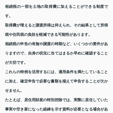
相続税の一部を土地の取得費に加えることができる制度で
す。
取得費が増えると譲渡所得は抑えられ、その結果として所得
税や住民税の負担を軽減できる可能性があります。
相続税の申告の有無や譲渡の時期など、いくつかの要件があ
りますので、自身の状況に当てはまるか早めに確認すること
が大切です。
これらの特例を活用するには、適用条件を満たしていること
に加え、確定申告で必要な書類を揃えて申告することが欠か
せません。
たとえば、居住用財産の特別控除では、実際に居住していた
事実や空き家になった経緯を示す資料が必要となる場合があ