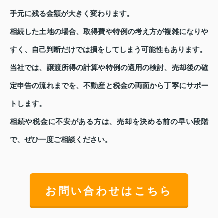
手元に残る金額が大きく変わります。
相続した土地の場合、取得費や特例の考え方が複雑になりや
すく、自己判断だけでは損をしてしまう可能性もあります。
当社では、譲渡所得の計算や特例の適用の検討、売却後の確
定申告の流れまでを、不動産と税金の両面から丁寧にサポー
トします。
相続や税金に不安がある方は、売却を決める前の早い段階
で、ぜひ一度ご相談ください。
お問い合わせはこちら