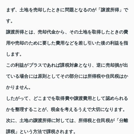
まず、土地を売却したときに問題となるのが「譲渡所得」で
す。
譲渡所得とは、売却代金から、その土地を取得したときの費
用や売却のために要した費用などを差し引いた後の利益を指
します。
この利益がプラスであれば課税対象となり、逆に売却損が出
ている場合には原則としてその部分には所得税や住民税はか
かりません。
したがって、どこまでを取得費や譲渡費用として認められる
かを整理することが、税金を考えるうえで大切になります。
次に、土地の譲渡所得に対しては、所得税と住民税が「分離
課税」という方法で課税されます。