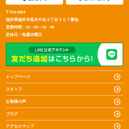
〒910-0804
福井県福井市高木中央３丁目２０７番地
営業時間：
10：00～18：00
定休日：
毎週水曜日
トップページ
スタッフ
お客様の声
ブログ
アクセスマップ