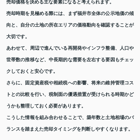
売却価格を決める主な要素になると考えられます。
売却時期を見極める際には、まず福井市全体の公示地価の傾
向と、自分の土地の所在エリアの価格動向を確認することが
大切です。
あわせて、周辺で進んでいる再開発やインフラ整備、人口や
世帯数の推移など、中長期的な需要を左右する要因もチェッ
クしておくと安心です。
さらに、固定資産税や相続税への影響、将来の維持管理コス
トとの比較を行い、税制面の優遇措置が受けられる時期かど
うかも整理しておく必要があります。
こうした情報を組み合わせることで、築年数と土地相場のバ
ランスを踏まえた売却タイミングを判断しやすくなります。