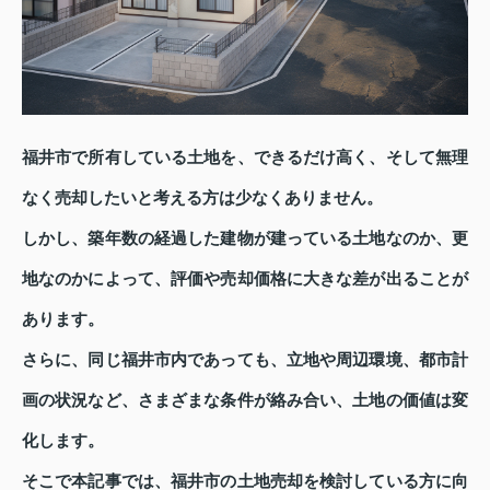
福井市で所有している土地を、できるだけ高く、そして無理
なく売却したいと考える方は少なくありません。
しかし、築年数の経過した建物が建っている土地なのか、更
地なのかによって、評価や売却価格に大きな差が出ることが
あります。
さらに、同じ福井市内であっても、立地や周辺環境、都市計
画の状況など、さまざまな条件が絡み合い、土地の価値は変
化します。
そこで本記事では、福井市の土地売却を検討している方に向