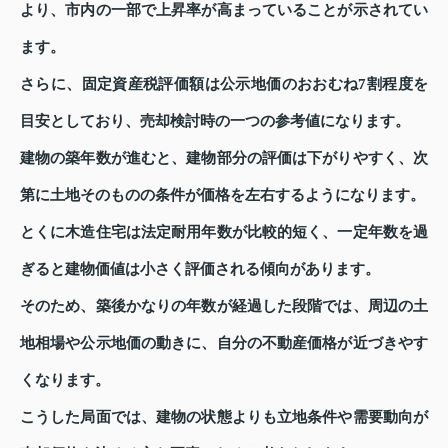
より、市内の一部で上昇率が高まっていることが示されてい
ます。
さらに、固定資産税評価額は公示地価のおおむね7割程度を
目安としており、売却検討時の一つの参考値になります。
建物の築年数が進むと、建物部分の評価は下がりやすく、次
第に土地そのものの条件が価格を左右するようになります。
とくに木造住宅は法定耐用年数が比較的短く、一定年数を過
ぎると建物価値は小さく評価される傾向があります。
そのため、築後かなりの年数が経過した段階では、周辺の土
地相場や公示地価の動きに、自分の不動産価格が近づきやす
くなります。
こうした局面では、建物の状態よりも立地条件や需要動向が