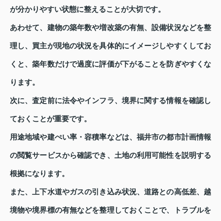
が分かりやすい状態に整えることが大切です。
あわせて、建物の築年数や増改築の有無、設備状況などを整
理し、買主が現地の状況を具体的にイメージしやすくしてお
くと、築年数だけで過度に評価が下がることを防ぎやすくな
ります。
次に、査定前に法令やインフラ、境界に関する情報を確認し
ておくことが重要です。
用途地域や建ぺい率・容積率などは、福井市の都市計画情報
の閲覧サービスから確認でき、土地の利用可能性を説明する
根拠になります。
また、上下水道やガスの引き込み状況、道路との高低差、越
境物や境界標の有無などを整理しておくことで、トラブルを