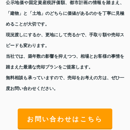
公示地価や固定資産税評価額、都市計画の情報を踏まえ、
「建物」と「土地」のどちらに価値があるのかを丁寧に見極
めることが大切です。
現況渡しにするか、更地にして売るかで、手取り額や売却ス
ピードも変わります。
当社では、築年数の影響を抑えつつ、相場とお客様の事情を
踏まえた最適な売却プランをご提案します。
無料相談も承っていますので、売却をお考えの方は、ぜひ一
度お問い合わせください。
お問い合わせはこちら