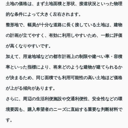
土地の価格は、まず土地面積と形状、接道状況といった物理
的な条件によって大きく左右されます。
整形地で、幅員が十分な道路に長く接している土地は、建物
の計画が立てやすく、有効に利用しやすいため、一般に評価
が高くなりやすいです。
加えて、用途地域などの都市計画上の制限や建ぺい率・容積
率といった指標により、将来どのような建物が建てられるか
が決まるため、同じ面積でも利用可能性の高い土地ほど価格
が上がる傾向があります。
さらに、周辺の生活利便施設や交通利便性、安全性などの環
境要因も、購入希望者のニーズに直結する重要な判断材料で
す。