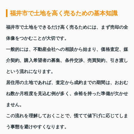
福井市で土地を高く売るための基本知識
福井市で土地をできるだけ高く売るためには、まず売却の全
体像をつかむことが大切です。
一般的には、不動産会社への相談から始まり、価格査定、媒
介契約、購入希望者の募集、条件交渉、売買契約、引き渡し
という流れになります。
居住用の土地であれば、査定から成約までの期間は、おおむ
ね数か月程度を見込む例が多く、余裕を持った準備が欠かせ
ません。
この流れを理解しておくことで、慌てて値下げに応じてしま
う事態を避けやすくなります。