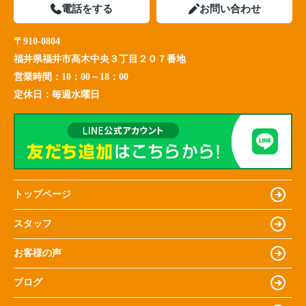
電話をする
お問い合わせ
〒910-0804
福井県福井市高木中央３丁目２０７番地
営業時間：
10：00～18：00
定休日：
毎週水曜日
トップページ
スタッフ
お客様の声
ブログ