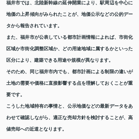
福井市では、北陸新幹線の延伸開業により、駅周辺を中心に
地価の上昇傾向がみられたことが、地価公示などの公的デー
タから報告されています。
また、福井市が公表している都市計画情報によれば、市街化
区域か市街化調整区域か、どの用途地域に属するかといった
区分により、建築できる用途や規模が異なります。
そのため、同じ福井市内でも、都市計画による制限の違いが
土地の需要や価格に直接影響する点を理解しておくことが重
要です。
こうした地域特有の事情と、公示地価などの最新データをあ
わせて確認しながら、適正な売却方針を検討することが、高
値売却への近道となります。