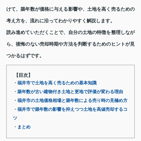
けて、築年数が価格に与える影響や、土地を高く売るための
考え方を、流れに沿ってわかりやすく解説します。
読み進めていただくことで、自分の土地の特徴を整理しなが
ら、後悔のない売却時期や方法を判断するためのヒントが見
つかるはずです。
【目次】
・福井市で土地を高く売るための基本知識
・築年数が古い建物付き土地と更地で評価が変わる理由
・福井市の土地価格相場と築年数による売り時の見極め方
・福井市で築年数の影響を抑えつつ土地を高値売却するコ
ツ
・まとめ