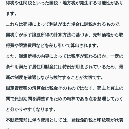
得税や住民税といった国税・地方税が発生する可能性があり
ます。
これらは売却によって利益が出た場合に課税されるもので、
国税庁が示す譲渡所得の計算方法に基づき、売却価格から取
得費や譲渡費用などを差し引いて算出されます。
また、譲渡所得の内容によっては税率が変わるほか、一定の
条件を満たす居住用財産には特例が用意されているため、最
新の制度を確認しながら検討することが大切です。
固定資産税の清算金は税金そのものではなく、売主と買主の
間で負担期間を調整するための精算である点を整理しておく
と分かりやすくなります。
不動産売却に伴う費用としては、登録免許税と印紙税が代表