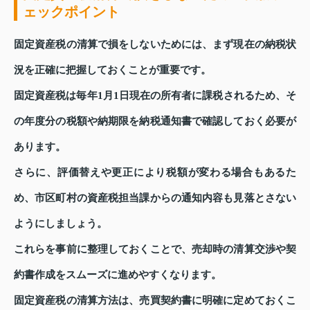
ェックポイント
固定資産税の清算で損をしないためには、まず現在の納税状
況を正確に把握しておくことが重要です。
固定資産税は毎年1月1日現在の所有者に課税されるため、そ
の年度分の税額や納期限を納税通知書で確認しておく必要が
あります。
さらに、評価替えや更正により税額が変わる場合もあるた
め、市区町村の資産税担当課からの通知内容も見落とさない
ようにしましょう。
これらを事前に整理しておくことで、売却時の清算交渉や契
約書作成をスムーズに進めやすくなります。
固定資産税の清算方法は、売買契約書に明確に定めておくこ