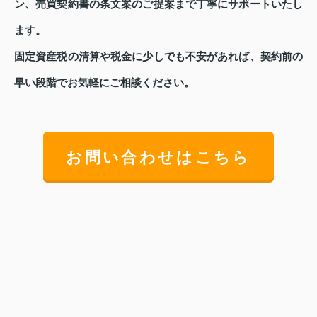
ン、売買契約書の条文案のご提案まで丁寧にサポートいたし
ます。
固定資産税の清算や税金に少しでも不安があれば、契約前の
早い段階でお気軽にご相談ください。
お問い合わせはこちら