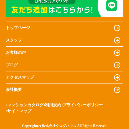
トップページ
スタッフ
お客様の声
ブログ
アクセスマップ
会社概要
マンションカタログ
利用規約
プライバシーポリシー
サイトマップ
Copyright(c) 株式会社クロダハウス All Rights Reserved.