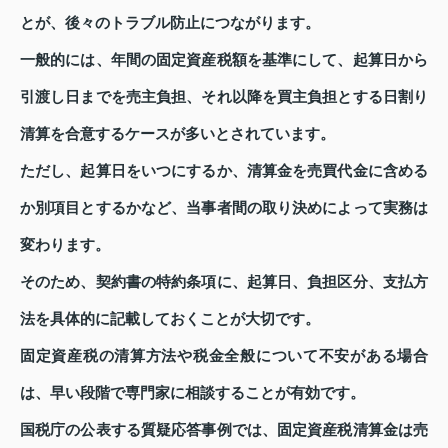
とが、後々のトラブル防止につながります。
一般的には、年間の固定資産税額を基準にして、起算日から
引渡し日までを売主負担、それ以降を買主負担とする日割り
清算を合意するケースが多いとされています。
ただし、起算日をいつにするか、清算金を売買代金に含める
か別項目とするかなど、当事者間の取り決めによって実務は
変わります。
そのため、契約書の特約条項に、起算日、負担区分、支払方
法を具体的に記載しておくことが大切です。
固定資産税の清算方法や税金全般について不安がある場合
は、早い段階で専門家に相談することが有効です。
国税庁の公表する質疑応答事例では、固定資産税清算金は売