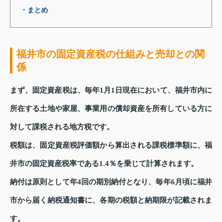
・まとめ
福井市の固定資産税の仕組みと売却との関
係
まず、固定資産税は、毎年1月1日現在において、福井市内に
所在する土地や家屋、事業用の償却資産を所有している方に
対して課税される地方税です。
税額は、固定資産税評価額から算出される課税標準額に、福
井市の固定資産税率である1.4％を乗じて計算されます。
納付は原則として年4回の期別納付となり、毎年6月頃に福井
市から届く納税通知書に、各期の税額と納期限が記載されま
す。