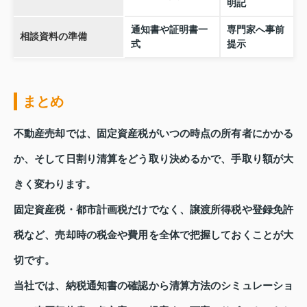
明記
通知書や証明書一
専門家へ事前
相談資料の準備
式
提示
まとめ
不動産売却では、固定資産税がいつの時点の所有者にかかる
か、そして日割り清算をどう取り決めるかで、手取り額が大
きく変わります。
固定資産税・都市計画税だけでなく、譲渡所得税や登録免許
税など、売却時の税金や費用を全体で把握しておくことが大
切です。
当社では、納税通知書の確認から清算方法のシミュレーショ