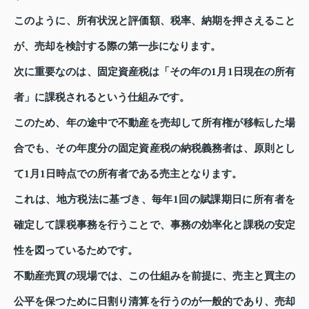
このように、所有状況と評価額、税率、納期を押さえること
が、売却を検討する際の第一歩になります。
次に重要なのは、固定資産税は「その年の1月1日現在の所有
者」に課税されるという仕組みです。
このため、年の途中で不動産を売却して所有権が移転した場
合でも、その年度分の固定資産税の納税義務者は、原則とし
て1月1日時点での所有者である売主となります。
これは、地方税法に基づき、毎年1回の賦課期日に所有者を
確定して課税事務を行うことで、事務の効率化と課税の安定
性を図っているためです。
不動産売買の現場では、この仕組みを前提に、売主と買主の
公平を保つために日割り清算を行うのが一般的であり、売却