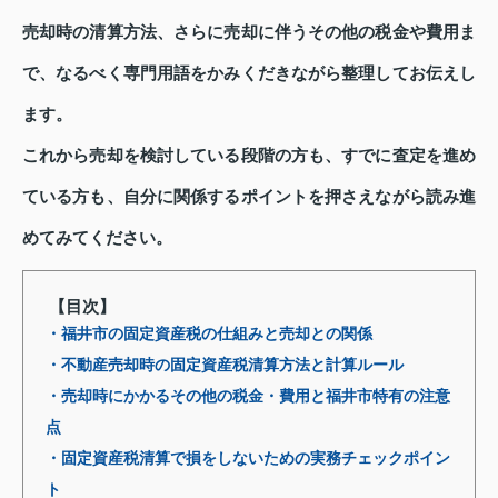
売却時の清算方法、さらに売却に伴うその他の税金や費用ま
で、なるべく専門用語をかみくだきながら整理してお伝えし
ます。
これから売却を検討している段階の方も、すでに査定を進め
ている方も、自分に関係するポイントを押さえながら読み進
めてみてください。
【目次】
・福井市の固定資産税の仕組みと売却との関係
・不動産売却時の固定資産税清算方法と計算ルール
・売却時にかかるその他の税金・費用と福井市特有の注意
点
・固定資産税清算で損をしないための実務チェックポイン
ト