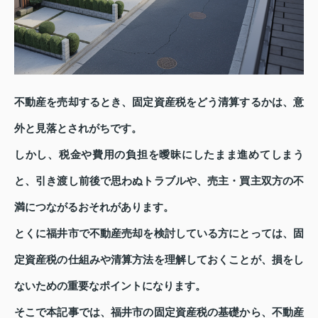
不動産を売却するとき、固定資産税をどう清算するかは、意
外と見落とされがちです。
しかし、税金や費用の負担を曖昧にしたまま進めてしまう
と、引き渡し前後で思わぬトラブルや、売主・買主双方の不
満につながるおそれがあります。
とくに福井市で不動産売却を検討している方にとっては、固
定資産税の仕組みや清算方法を理解しておくことが、損をし
ないための重要なポイントになります。
そこで本記事では、福井市の固定資産税の基礎から、不動産