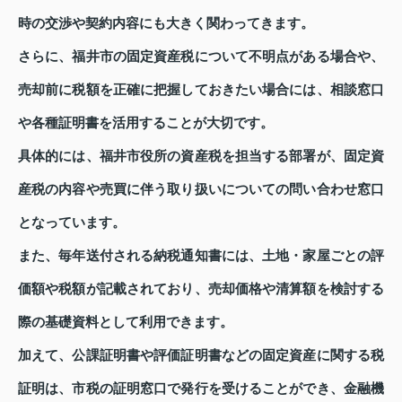
時の交渉や契約内容にも大きく関わってきます。
さらに、福井市の固定資産税について不明点がある場合や、
売却前に税額を正確に把握しておきたい場合には、相談窓口
や各種証明書を活用することが大切です。
具体的には、福井市役所の資産税を担当する部署が、固定資
産税の内容や売買に伴う取り扱いについての問い合わせ窓口
となっています。
また、毎年送付される納税通知書には、土地・家屋ごとの評
価額や税額が記載されており、売却価格や清算額を検討する
際の基礎資料として利用できます。
加えて、公課証明書や評価証明書などの固定資産に関する税
証明は、市税の証明窓口で発行を受けることができ、金融機