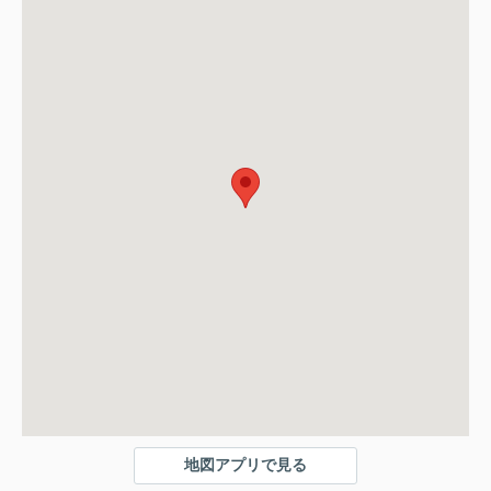
地図アプリで見る