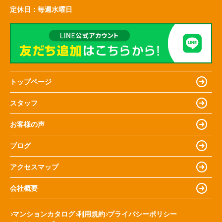
定休日：
毎週水曜日
トップページ
スタッフ
お客様の声
ブログ
アクセスマップ
会社概要
マンションカタログ
利用規約
プライバシーポリシー