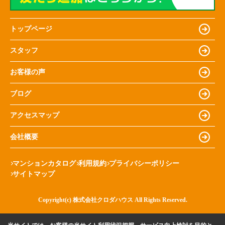
トップページ
スタッフ
お客様の声
ブログ
アクセスマップ
会社概要
マンションカタログ
利用規約
プライバシーポリシー
サイトマップ
Copyright(c) 株式会社クロダハウス All Rights Reserved.