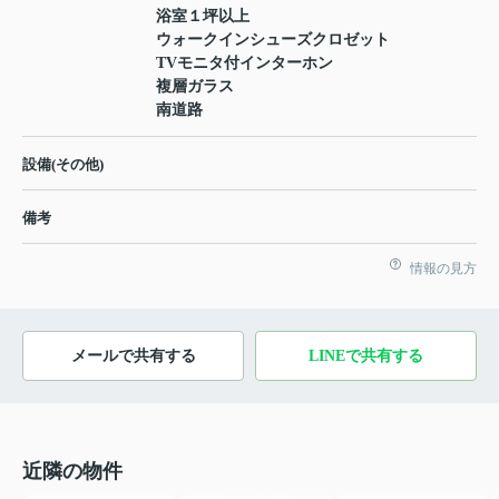
浴室１坪以上
ウォークインシューズクロゼット
TVモニタ付インターホン
複層ガラス
南道路
設備(その他)
備考
情報の見方
メールで共有する
LINEで共有する
近隣の物件