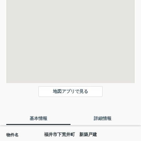
地図アプリで見る
基本情報
詳細情報
福井市下荒井町 新築戸建
物件名