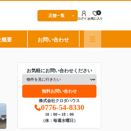
0
店舗一覧
ログイン
お気に入り
社概要
お問い合わせ
お気軽にお問い合わせください
無料お問い合わせ
株式会社クロダハウス
0776-54-8330
10：00～18：00
（休：毎週水曜日）