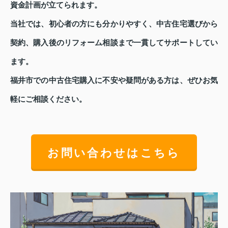
資金計画が立てられます。
当社では、初心者の方にも分かりやすく、中古住宅選びから
契約、購入後のリフォーム相談まで一貫してサポートしてい
ます。
福井市での中古住宅購入に不安や疑問がある方は、ぜひお気
軽にご相談ください。
お問い合わせはこちら