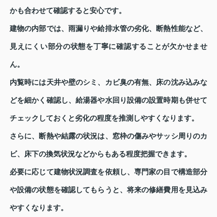
かも合わせて確認すると安心です。
建物の内部では、雨漏りや給排水管の劣化、断熱性能など、
見えにくい部分の状態を丁寧に確認することが欠かせませ
ん。
内覧時には天井や壁のシミ、カビ臭の有無、床の沈み込みな
どを細かく確認し、給湯器や水回り設備の設置時期も併せて
チェックしておくと劣化の程度を推測しやすくなります。
さらに、断熱や結露の状況は、窓枠の傷みやサッシ周りのカ
ビ、床下の換気状況などからもある程度把握できます。
必要に応じて建物状況調査を依頼し、専門家の目で構造部分
や設備の状態を確認してもらうと、将来の修繕費用を見込み
やすくなります。