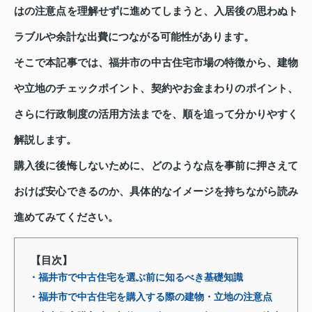
はの注意点を理解せずに進めてしまうと、入居後の思わぬト
ラブルや余計な出費につながる可能性があります。
そこで本記事では、福井市の中古住宅市場の特徴から、建物
や立地のチェックポイント、契約やお金まわりのポイント、
さらに行政制度の活用方法までを、順を追って分かりやすく
解説します。
購入後に後悔しないために、どのような点を事前に押さえて
おけば安心できるのか、具体的なイメージを持ちながら読み
進めてみてください。
【目次】
・福井市で中古住宅を選ぶ前に知るべき基礎知識
・福井市で中古住宅を購入する際の建物・立地の注意点