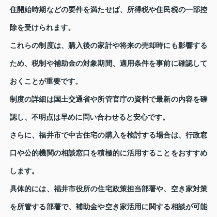
住開始時期などの要件を満たせば、所得税や住民税の一部控
除を受けられます。
これらの制度は、購入後の家計や将来の売却時にも影響する
ため、税制や補助金の対象期間、適用条件を事前に確認して
おくことが重要です。
制度の詳細は国土交通省や所管官庁の資料で最新の内容を確
認し、不明点は早めに問い合わせると安心です。
さらに、福井市で中古住宅の購入を検討する場合は、行政窓
口や公的機関の相談窓口を積極的に活用することをおすすめ
します。
具体的には、福井市役所の住宅政策担当部署や、空き家対策
を所管する部署で、補助金や空き家活用に関する相談が可能