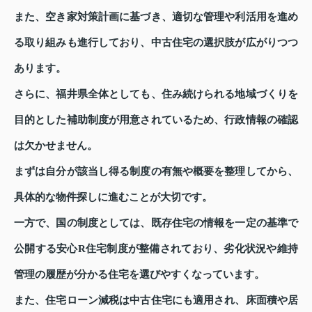
また、空き家対策計画に基づき、適切な管理や利活用を進め
る取り組みも進行しており、中古住宅の選択肢が広がりつつ
あります。
さらに、福井県全体としても、住み続けられる地域づくりを
目的とした補助制度が用意されているため、行政情報の確認
は欠かせません。
まずは自分が該当し得る制度の有無や概要を整理してから、
具体的な物件探しに進むことが大切です。
一方で、国の制度としては、既存住宅の情報を一定の基準で
公開する安心R住宅制度が整備されており、劣化状況や維持
管理の履歴が分かる住宅を選びやすくなっています。
また、住宅ローン減税は中古住宅にも適用され、床面積や居