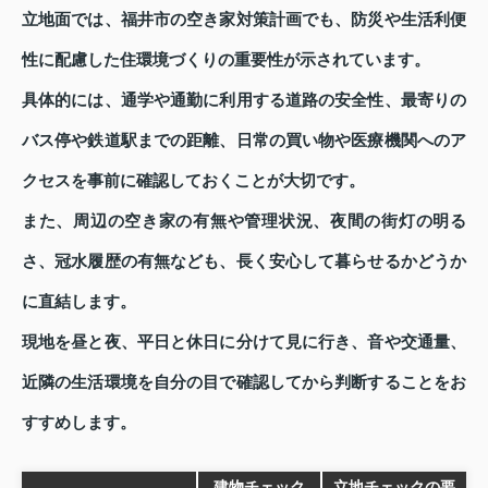
立地面では、福井市の空き家対策計画でも、防災や生活利便
性に配慮した住環境づくりの重要性が示されています。
具体的には、通学や通勤に利用する道路の安全性、最寄りの
バス停や鉄道駅までの距離、日常の買い物や医療機関へのア
クセスを事前に確認しておくことが大切です。
また、周辺の空き家の有無や管理状況、夜間の街灯の明る
さ、冠水履歴の有無なども、長く安心して暮らせるかどうか
に直結します。
現地を昼と夜、平日と休日に分けて見に行き、音や交通量、
近隣の生活環境を自分の目で確認してから判断することをお
すすめします。
建物チェック
立地チェックの要