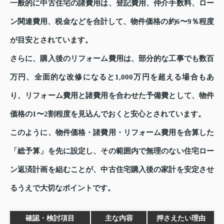
一般的に中古住宅の諸費用は、登記費用、仲介手数料、ロー
ン関連費用、税金などを合計して、物件価格の約6〜9％程度
が目安とされています。
さらに、購入後のリフォーム費用は、部分的な工事でも数百
万円、全面的な改修になると1,000万円を超える場合もあ
り、リフォーム費用と諸費用を合わせた予備費として、物件
価格の1〜2割程度を見込んでおくと安心とされています。
このように、物件価格・諸費用・リフォーム費用を合算した
「総予算」を先に設定し、その範囲内で無理のない住宅ロー
ン返済計画を組むことが、中古住宅購入後の家計を安定させ
るうえで大切なポイントです。
確認・検討項目
主な内容
押さえたい理由