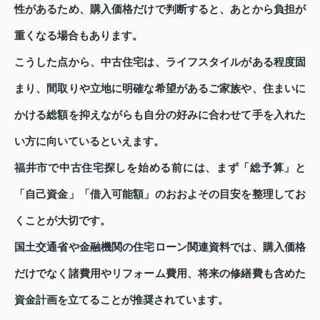
性があるため、購入価格だけで判断すると、あとから負担が
重くなる場合もあります。
こうした点から、中古住宅は、ライフスタイルがある程度固
まり、間取りや立地に明確な希望があるご家族や、住まいに
かける総額を抑えながらも自分の好みに合わせて手を入れた
い方に向いているといえます。
福井市で中古住宅探しを始める前には、まず「総予算」と
「自己資金」「借入可能額」のおおよその目安を整理してお
くことが大切です。
国土交通省や金融機関の住宅ローン関連資料では、購入価格
だけでなく諸費用やリフォーム費用、将来の修繕費も含めた
資金計画を立てることが推奨されています。