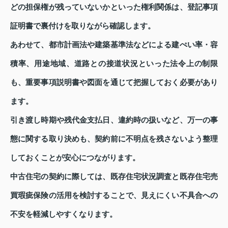
どの担保権が残っていないかといった権利関係は、登記事項
証明書で裏付けを取りながら確認します。
あわせて、都市計画法や建築基準法などによる建ぺい率・容
積率、用途地域、道路との接道状況といった法令上の制限
も、重要事項説明書や図面を通じて把握しておく必要があり
ます。
引き渡し時期や残代金支払日、違約時の扱いなど、万一の事
態に関する取り決めも、契約前に不明点を残さないよう整理
しておくことが安心につながります。
中古住宅の契約に際しては、既存住宅状況調査と既存住宅売
買瑕疵保険の活用を検討することで、見えにくい不具合への
不安を軽減しやすくなります。