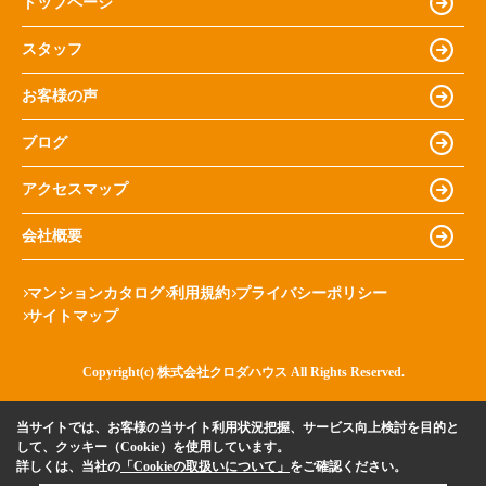
トップページ
スタッフ
お客様の声
ブログ
アクセスマップ
会社概要
マンションカタログ
利用規約
プライバシーポリシー
サイトマップ
Copyright(c) 株式会社クロダハウス All Rights Reserved.
当サイトでは、お客様の当サイト利用状況把握、サービス向上検討を目的と
して、クッキー（Cookie）を使用しています。
詳しくは、当社の
「Cookieの取扱いについて」
をご確認ください。