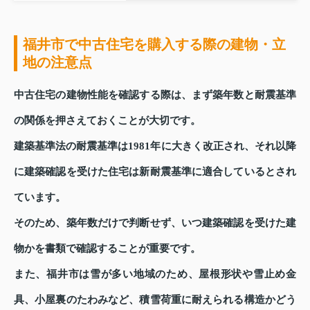
福井市で中古住宅を購入する際の建物・立
地の注意点
中古住宅の建物性能を確認する際は、まず築年数と耐震基準
の関係を押さえておくことが大切です。
建築基準法の耐震基準は1981年に大きく改正され、それ以降
に建築確認を受けた住宅は新耐震基準に適合しているとされ
ています。
そのため、築年数だけで判断せず、いつ建築確認を受けた建
物かを書類で確認することが重要です。
また、福井市は雪が多い地域のため、屋根形状や雪止め金
具、小屋裏のたわみなど、積雪荷重に耐えられる構造かどう