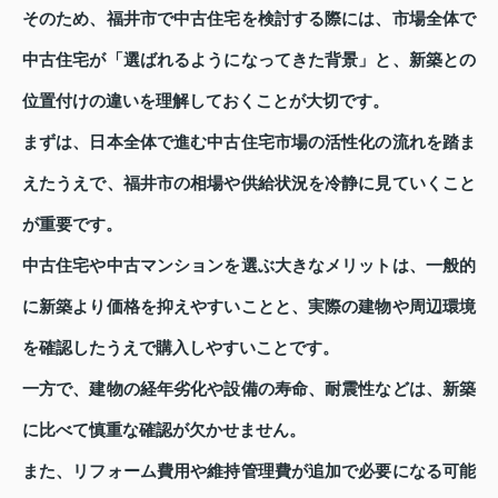
そのため、福井市で中古住宅を検討する際には、市場全体で
中古住宅が「選ばれるようになってきた背景」と、新築との
位置付けの違いを理解しておくことが大切です。
まずは、日本全体で進む中古住宅市場の活性化の流れを踏ま
えたうえで、福井市の相場や供給状況を冷静に見ていくこと
が重要です。
中古住宅や中古マンションを選ぶ大きなメリットは、一般的
に新築より価格を抑えやすいことと、実際の建物や周辺環境
を確認したうえで購入しやすいことです。
一方で、建物の経年劣化や設備の寿命、耐震性などは、新築
に比べて慎重な確認が欠かせません。
また、リフォーム費用や維持管理費が追加で必要になる可能