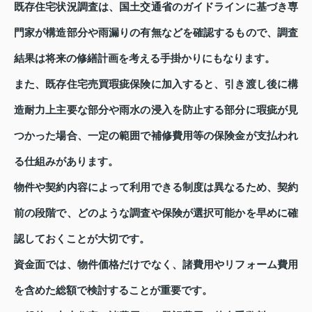
既存住宅状況調査は、国土交通省のガイドラインに基づき専
門家が構造部分や雨漏りの有無などを確認するもので、調査
結果は将来の修繕計画を考える手掛かりにもなります。
また、既存住宅売買瑕疵保険に加入すると、引き渡し後に構
造耐力上主要な部分や雨水の浸入を防止する部分に瑕疵が見
つかった場合、一定の範囲で補修費用等の保険金が支払われ
る仕組みがあります。
物件や契約内容によって利用できる制度は異なるため、契約
前の段階で、どのような調査や保険が選択可能かを早めに確
認しておくことが大切です。
資金面では、物件価格だけでなく、諸費用やリフォーム費用
を含めた総額で検討することが重要です。