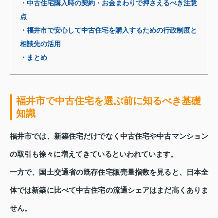
・中古住宅購入時の契約・お金まわりで押さえるべき注意
点
・福井市で安心して中古住宅を購入するための行政制度と
相談先の活用
・まとめ
福井市で中古住宅を選ぶ前に知るべき基礎
知識
福井市では、新築住宅だけでなく中古住宅や中古マンション
の取引も徐々に増えてきているといわれています。
一方で、国土交通省の既存住宅販売量指数を見ると、日本全
体では新築に比べて中古住宅の流通シェアはまだ高くありま
せん。