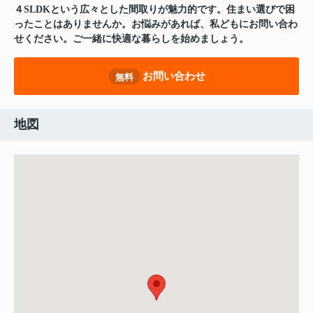
４SLDKという広々とした間取りが魅力的です。住まい選びで困
ったことはありませんか。お悩みがあれば、私どもにお問い合わ
せください。ご一緒に快適な暮らしを始めましょう。
お問い合わせ
無料
地図