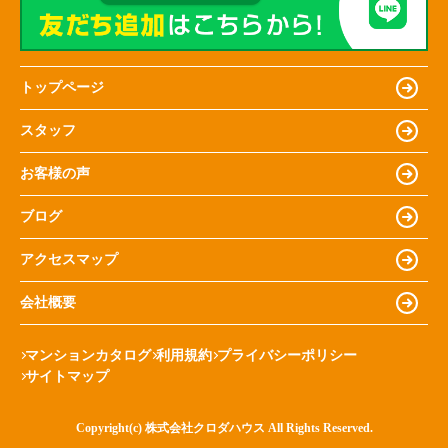
トップページ
スタッフ
お客様の声
ブログ
アクセスマップ
会社概要
マンションカタログ
利用規約
プライバシーポリシー
サイトマップ
Copyright(c) 株式会社クロダハウス All Rights Reserved.