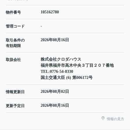
105162780
物件番号
-
管理コード
2026年08月16日
取引条件の
有効期限
株式会社クロダハウス
取扱会社
福井県福井市高木中央３丁目２０７番地
TEL:
0776-54-8330
国土交通大臣 (6) 第006172号
2026年08月02日
情報更新日
2026年08月16日
更新予定日
情報の見方