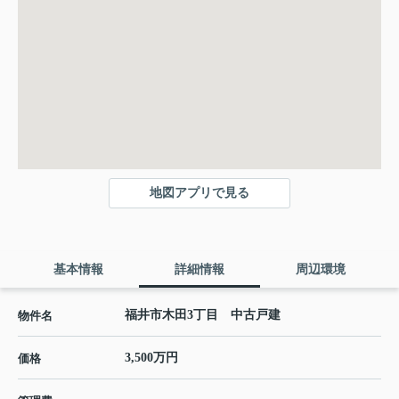
地図アプリで見る
基本情報
詳細情報
周辺環境
福井市木田3丁目 中古戸建
物件名
3,500万円
価格